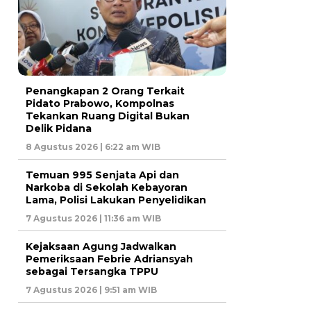
Penangkapan 2 Orang Terkait
Pidato Prabowo, Kompolnas
Tekankan Ruang Digital Bukan
Delik Pidana
8 Agustus 2026 | 6:22 am WIB
Temuan 995 Senjata Api dan
Narkoba di Sekolah Kebayoran
Lama, Polisi Lakukan Penyelidikan
7 Agustus 2026 | 11:36 am WIB
Kejaksaan Agung Jadwalkan
Pemeriksaan Febrie Adriansyah
sebagai Tersangka TPPU
7 Agustus 2026 | 9:51 am WIB