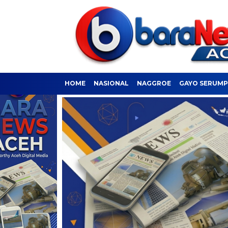
HOME
NASIONAL
NAGGROE
GAYO SERUM