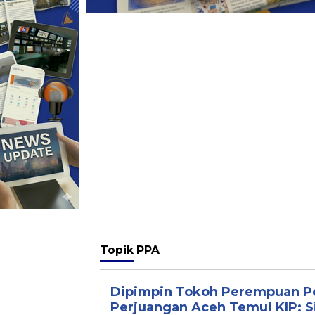
Topik
PPA
Dipimpin Tokoh Perempuan Pe
Perjuangan Aceh Temui KIP: S