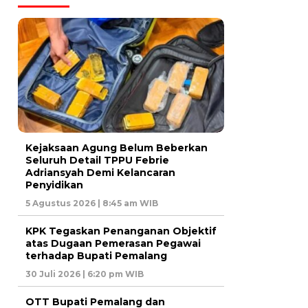
Kejaksaan Agung Belum Beberkan
Seluruh Detail TPPU Febrie
Adriansyah Demi Kelancaran
Penyidikan
5 Agustus 2026 | 8:45 am WIB
KPK Tegaskan Penanganan Objektif
atas Dugaan Pemerasan Pegawai
terhadap Bupati Pemalang
30 Juli 2026 | 6:20 pm WIB
OTT Bupati Pemalang dan