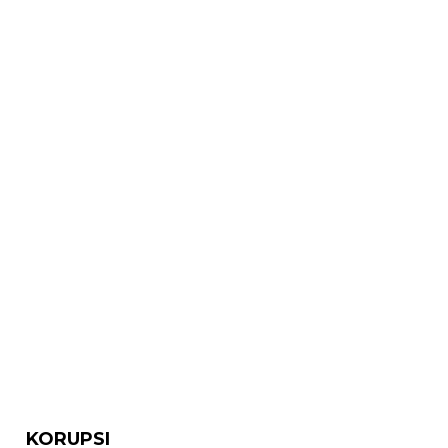
KORUPSI