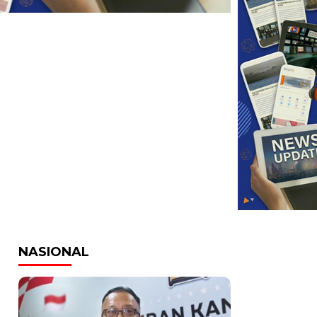
NASIONAL