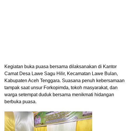
Kegiatan buka puasa bersama dilaksanakan di Kantor
Camat Desa Lawe Sagu Hilir, Kecamatan Lawe Bulan,
Kabupaten Aceh Tenggara. Suasana penuh kebersamaan
tampak saat unsur Forkopimda, tokoh masyarakat, dan
warga setempat duduk bersama menikmati hidangan
berbuka puasa.