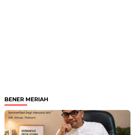
BENER MERIAH