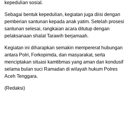
kepedulian sosial.
Sebagai bentuk kepedulian, kegiatan juga diisi dengan
pemberian santunan kepada anak yatim. Setelah prosesi
santunan selesai, rangkaian acara ditutup dengan
pelaksanaan shalat Tarawih berjamaah.
Kegiatan ini diharapkan semakin mempererat hubungan
antara Polri, Forkopimda, dan masyarakat, serta
menciptakan situasi kamtibmas yang aman dan kondusif
selama bulan suci Ramadan di wilayah hukum Polres
Aceh Tenggara.
(Redaksi)