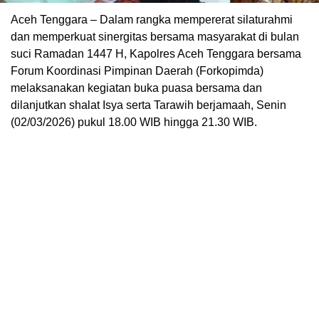
Aceh Tenggara – Dalam rangka mempererat silaturahmi
dan memperkuat sinergitas bersama masyarakat di bulan
suci Ramadan 1447 H, Kapolres Aceh Tenggara bersama
Forum Koordinasi Pimpinan Daerah (Forkopimda)
melaksanakan kegiatan buka puasa bersama dan
dilanjutkan shalat Isya serta Tarawih berjamaah, Senin
(02/03/2026) pukul 18.00 WIB hingga 21.30 WIB.