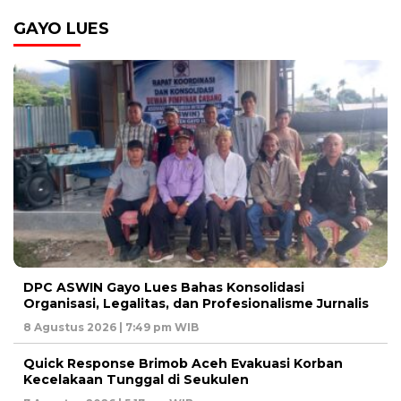
GAYO LUES
DPC ASWIN Gayo Lues Bahas Konsolidasi
Organisasi, Legalitas, dan Profesionalisme Jurnalis
8 Agustus 2026 | 7:49 pm WIB
Quick Response Brimob Aceh Evakuasi Korban
Kecelakaan Tunggal di Seukulen