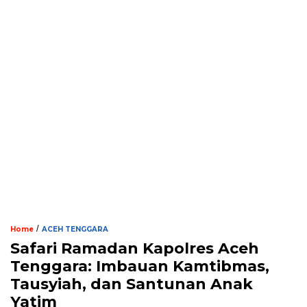
/
Home
ACEH TENGGARA
Safari Ramadan Kapolres Aceh
Tenggara: Imbauan Kamtibmas,
Tausyiah, dan Santunan Anak
Yatim