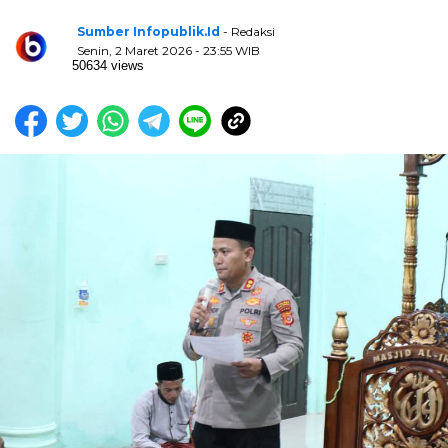
Sumber Infopublik.id
- Redaksi
Senin, 2 Maret 2026 - 23:55 WIB
50634 views