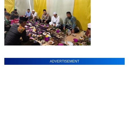
ADVERTISEMENT