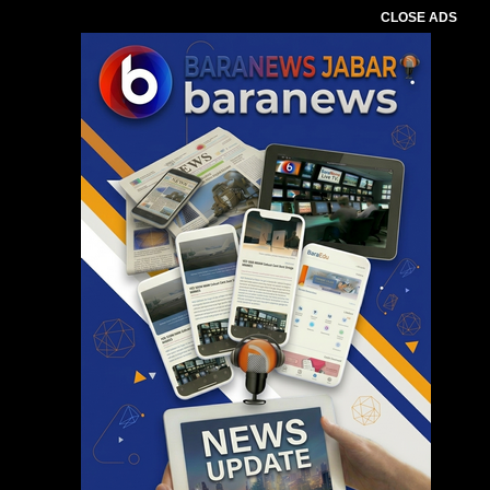
CLOSE ADS