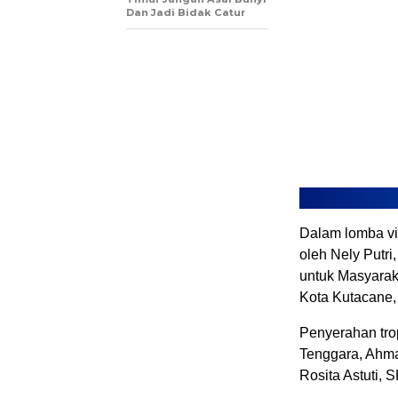
Dan Jadi Bidak Catur
Dalam lomba vi
oleh Nely Putri
untuk Masyarak
Kota Kutacane,
Penyerahan tro
Tenggara, Ahma
Rosita Astuti, 