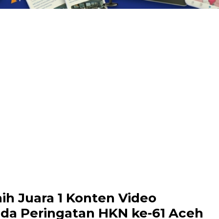
h Juara 1 Konten Video
da Peringatan HKN ke-61 Aceh