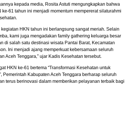
gannya kepada media, Rosita Astuti mengungkapkan bahwa
 ke-61 tahun ini menjadi momentum mempererat silaturahmi
esehatan.
 kegiatan HKN tahun ini berlangsung sangat meriah. Selain
mba, kami juga mengadakan family gathering keluarga besar
 di salah satu destinasi wisata Pantai Barat, Kecamatan
on. Ini menjadi ajang memperkuat kebersamaan seluruh
an Aceh Tenggara,” ujar Kadis Kesehatan tersebut.
at HKN ke-61 bertema “Transformasi Kesehatan untuk
”, Pemerintah Kabupaten Aceh Tenggara berharap seluruh
an terus berinovasi dalam memberikan pelayanan terbaik bagi