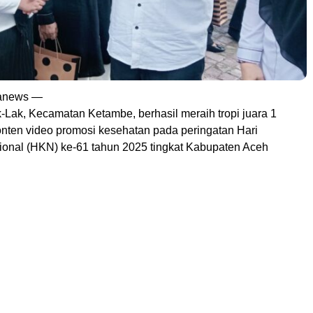
ranews —
Lak, Kecamatan Ketambe, berhasil meraih tropi juara 1
nten video promosi kesehatan pada peringatan Hari
onal (HKN) ke-61 tahun 2025 tingkat Kabupaten Aceh