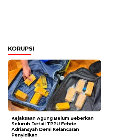
KORUPSI
Kejaksaan Agung Belum Beberkan
Seluruh Detail TPPU Febrie
Adriansyah Demi Kelancaran
Penyidikan