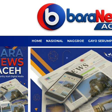
HOME
NASIONAL
NAGGROE
GAYO SERUM