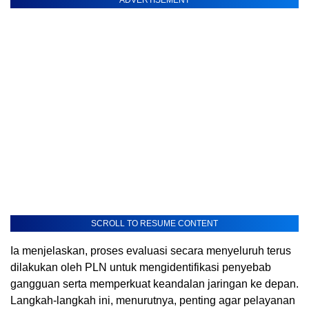
ADVERTISEMENT
SCROLL TO RESUME CONTENT
Ia menjelaskan, proses evaluasi secara menyeluruh terus
dilakukan oleh PLN untuk mengidentifikasi penyebab
gangguan serta memperkuat keandalan jaringan ke depan.
Langkah-langkah ini, menurutnya, penting agar pelayanan