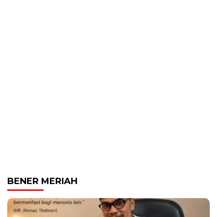
BENER MERIAH