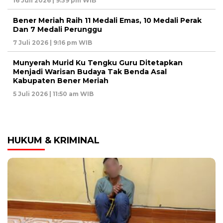
16 Juli 2026 | 9:39 pm WIB
Bener Meriah Raih 11 Medali Emas, 10 Medali Perak
Dan 7 Medali Perunggu
7 Juli 2026 | 9:16 pm WIB
Munyerah Murid Ku Tengku Guru Ditetapkan
Menjadi Warisan Budaya Tak Benda Asal
Kabupaten Bener Meriah
5 Juli 2026 | 11:50 am WIB
HUKUM & KRIMINAL