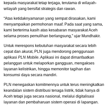
kepada masyarakat tetap terjaga, terutama di wilayah-
wilayah yang bersifat strategis dan rawan.
“Atas ketidaknyamanan yang sempat dirasakan, kami
menyampaikan permohonan maaf. Pada saat yang sama,
kami berterima kasih atas kesabaran masyarakat Aceh
selama proses pemulihan berlangsung,” ujar Mundhakir.
Untuk merespons kebutuhan masyarakat secara lebih
cepat dan akurat, PLN juga mendorong penggunaan
aplikasi
PLN Mobile
. Aplikasi ini dapat dimanfaatkan
pelanggan untuk melaporkan gangguan, mengakses
layanan kelistrikan, hingga memonitor tagihan dan
konsumsi daya secara mandiri.
PLN menegaskan komitmennya untuk terus meningkatkan
keandalan sistem distribusi tenaga listrik, tidak hanya di
Aceh tetapi juga secara nasional, melalui digitalisasi
layanan dan pembaharuan sistem operasi di lapangan.