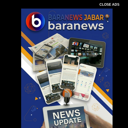
CLOSE ADS