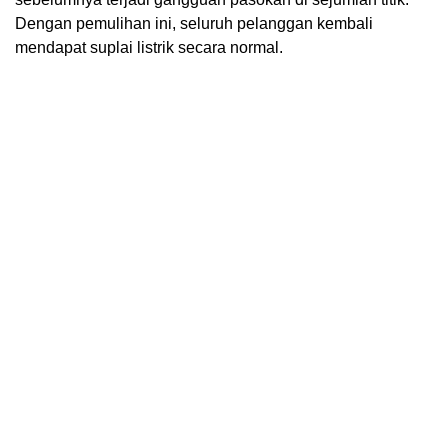
Dengan pemulihan ini, seluruh pelanggan kembali
mendapat suplai listrik secara normal.