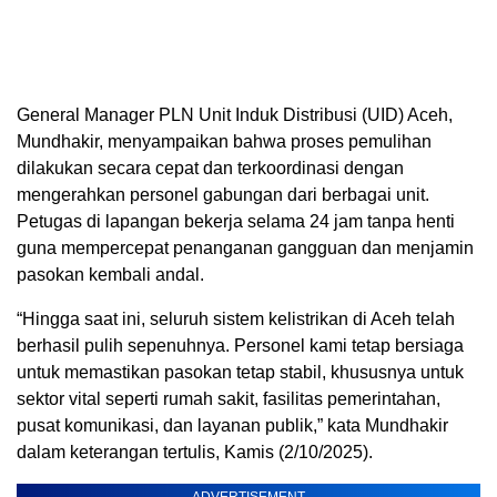
General Manager PLN Unit Induk Distribusi (UID) Aceh,
Mundhakir, menyampaikan bahwa proses pemulihan
dilakukan secara cepat dan terkoordinasi dengan
mengerahkan personel gabungan dari berbagai unit.
Petugas di lapangan bekerja selama 24 jam tanpa henti
guna mempercepat penanganan gangguan dan menjamin
pasokan kembali andal.
“Hingga saat ini, seluruh sistem kelistrikan di Aceh telah
berhasil pulih sepenuhnya. Personel kami tetap bersiaga
untuk memastikan pasokan tetap stabil, khususnya untuk
sektor vital seperti rumah sakit, fasilitas pemerintahan,
pusat komunikasi, dan layanan publik,” kata Mundhakir
dalam keterangan tertulis, Kamis (2/10/2025).