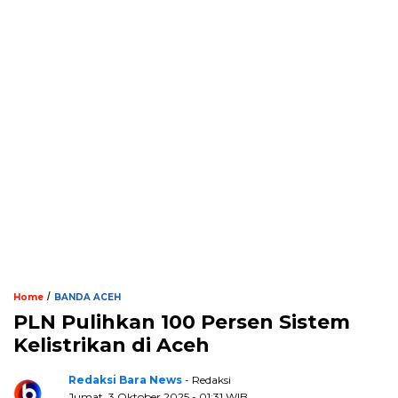
/
Home
BANDA ACEH
PLN Pulihkan 100 Persen Sistem
Kelistrikan di Aceh
Redaksi Bara News
- Redaksi
Jumat, 3 Oktober 2025 - 01:31 WIB