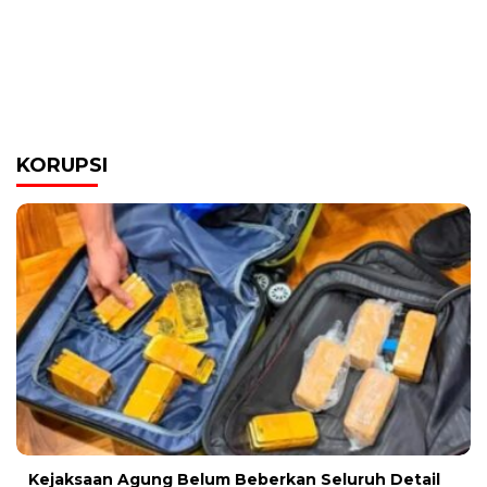
KORUPSI
Kejaksaan Agung Belum Beberkan Seluruh Detail