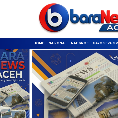
HOME
NASIONAL
NAGGROE
GAYO SERUM