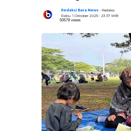
Redaksi Bara News
- Redaksi
Rabu, 1 Oktober 2025 - 23:37 WIB
50579 views