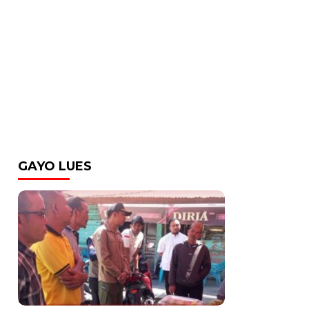
GAYO LUES