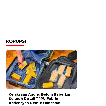
KORUPSI
Kejaksaan Agung Belum Beberkan
Seluruh Detail TPPU Febrie
Adriansyah Demi Kelancaran