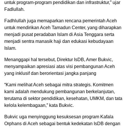
untuk program-program pendidikan dan infrastruktur,” ujar
Fadlullah.
Fadhlullah juga memaparkan rencana pemerintah Aceh
untuk mendirikan Aceh Tamadun Center, yang diharapkan
menjadi pusat peradaban Islam di Asia Tenggara serta
menjadi sentra manasik haji dan edukasi kebudayaan
Islam.
Menanggapi hal tersebut, Direktur IsDB, Amer Bukvic,
menyampaikan apresiasi atas visi pembangunan Aceh
yang inklusif dan berorientasi jangka panjang
“Kami melihat Aceh sebagai mitra strategis. Komitmen
kami adalah mendukung pembangunan berkelanjutan,
terutama di sektor pendidikan, kesehatan, UMKM, dan tata
kelola kelembagaan,” kata Bukvic.
Bukvic uga menyinggung kesuksesan program Kafala
Orphans di Aceh sebagai bentuk kedekatan IsDB dengan