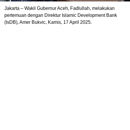
Jakarta – Wakil Gubernur Aceh, Fadlullah, melakukan
pertemuan dengan Direktur Islamic Development Bank
(IsDB), Amer Bukvic, Kamis, 17 April 2025.