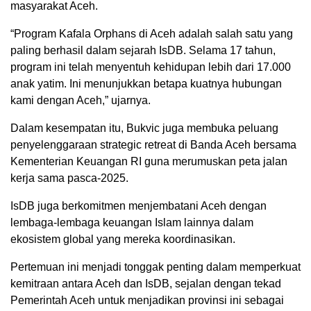
masyarakat Aceh.
“Program Kafala Orphans di Aceh adalah salah satu yang
paling berhasil dalam sejarah IsDB. Selama 17 tahun,
program ini telah menyentuh kehidupan lebih dari 17.000
anak yatim. Ini menunjukkan betapa kuatnya hubungan
kami dengan Aceh,” ujarnya.
Dalam kesempatan itu, Bukvic juga membuka peluang
penyelenggaraan strategic retreat di Banda Aceh bersama
Kementerian Keuangan RI guna merumuskan peta jalan
kerja sama pasca-2025.
IsDB juga berkomitmen menjembatani Aceh dengan
lembaga-lembaga keuangan Islam lainnya dalam
ekosistem global yang mereka koordinasikan.
Pertemuan ini menjadi tonggak penting dalam memperkuat
kemitraan antara Aceh dan IsDB, sejalan dengan tekad
Pemerintah Aceh untuk menjadikan provinsi ini sebagai