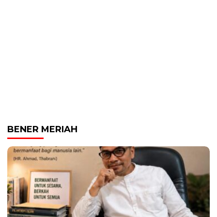
BENER MERIAH