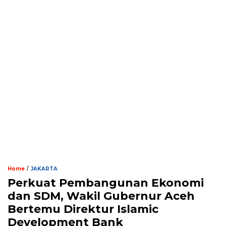
/
Home
JAKARTA
Perkuat Pembangunan Ekonomi
dan SDM, Wakil Gubernur Aceh
Bertemu Direktur Islamic
Development Bank