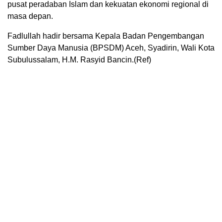
pusat peradaban Islam dan kekuatan ekonomi regional di
masa depan.
Fadlullah hadir bersama Kepala Badan Pengembangan
Sumber Daya Manusia (BPSDM) Aceh, Syadirin, Wali Kota
Subulussalam, H.M. Rasyid Bancin.(Ref)