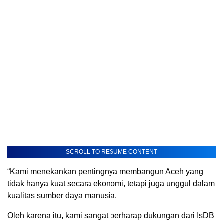
SCROLL TO RESUME CONTENT
“Kami menekankan pentingnya membangun Aceh yang
tidak hanya kuat secara ekonomi, tetapi juga unggul dalam
kualitas sumber daya manusia.
Oleh karena itu, kami sangat berharap dukungan dari IsDB