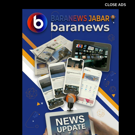
CLOSE ADS