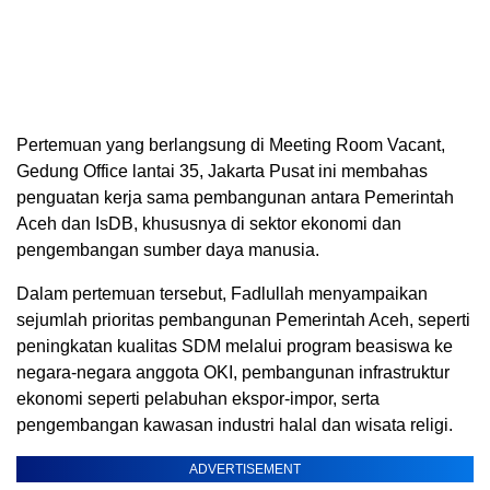
Pertemuan yang berlangsung di Meeting Room Vacant,
Gedung Office lantai 35, Jakarta Pusat ini membahas
penguatan kerja sama pembangunan antara Pemerintah
Aceh dan IsDB, khususnya di sektor ekonomi dan
pengembangan sumber daya manusia.
Dalam pertemuan tersebut, Fadlullah menyampaikan
sejumlah prioritas pembangunan Pemerintah Aceh, seperti
peningkatan kualitas SDM melalui program beasiswa ke
negara-negara anggota OKI, pembangunan infrastruktur
ekonomi seperti pelabuhan ekspor-impor, serta
pengembangan kawasan industri halal dan wisata religi.
ADVERTISEMENT