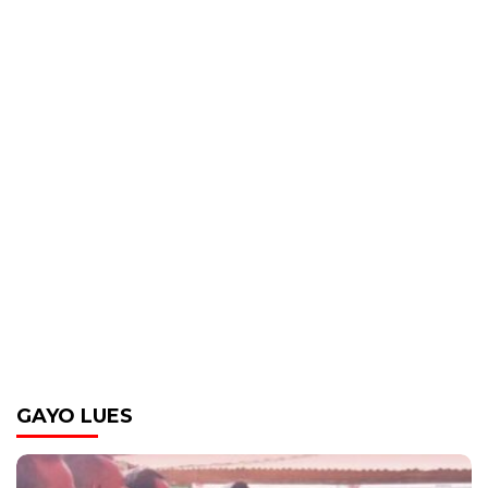
GAYO LUES