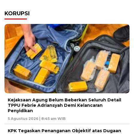
KORUPSI
Kejaksaan Agung Belum Beberkan Seluruh Detail
TPPU Febrie Adriansyah Demi Kelancaran
Penyidikan
5 Agustus 2026 | 8:45 am WIB
KPK Tegaskan Penanganan Objektif atas Dugaan