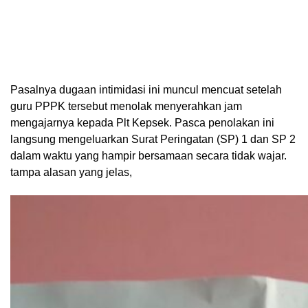
Pasalnya dugaan intimidasi ini muncul mencuat setelah
guru PPPK tersebut menolak menyerahkan jam
mengajarnya kepada Plt Kepsek. Pasca penolakan ini
langsung mengeluarkan Surat Peringatan (SP) 1 dan SP 2
dalam waktu yang hampir bersamaan secara tidak wajar.
tampa alasan yang jelas,