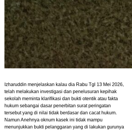
Izharuddin menjelaskan kalau dia Rabu Tgl 13 Mei 2026,
telah melakukan investigasi dan penelusuran kepihak
sekolah meminta klarifikasi dan bukti otentik atau fakta
hukum sebangai dasar penerbitan surat peringatan
tersebut yang di nilai tidak berdasar dan cacat hukum.
Namun Anehnya oknum kasek ini tidak mampu
menunjukkan bukti pelanggaran yang di lakukan gurunya