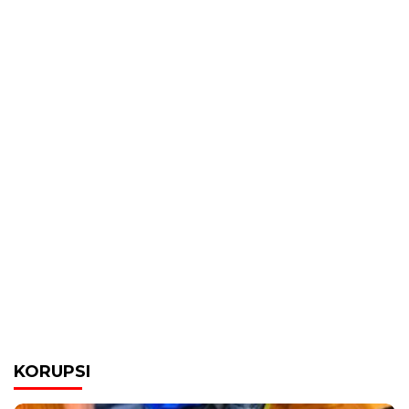
KORUPSI