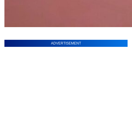
ADVERTISEMENT