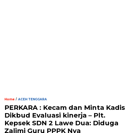
/
Home
ACEH TENGGARA
PERKARA : Kecam dan Minta Kadis
Dikbud Evaluasi kinerja – Plt.
Kepsek SDN 2 Lawe Dua: Diduga
Zalimi Guru PPPK Nya