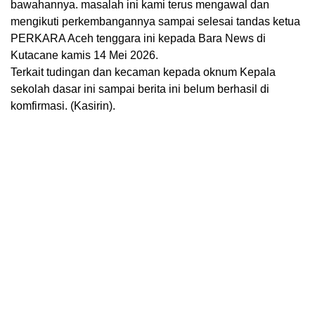
bawahannya. masalah ini kami terus mengawal dan
mengikuti perkembangannya sampai selesai tandas ketua
PERKARA Aceh tenggara ini kepada Bara News di
Kutacane kamis 14 Mei 2026.
Terkait tudingan dan kecaman kepada oknum Kepala
sekolah dasar ini sampai berita ini belum berhasil di
komfirmasi. (Kasirin).