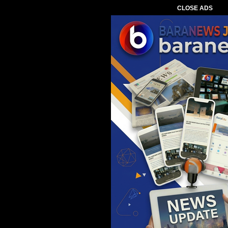
CLOSE ADS