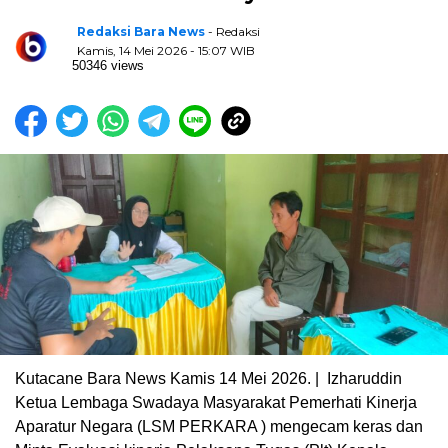
Redaksi Bara News
- Redaksi
Kamis, 14 Mei 2026 - 15:07 WIB
50346 views
Kutacane Bara News Kamis 14 Mei 2026. | Izharuddin
Ketua Lembaga Swadaya Masyarakat Pemerhati Kinerja
Aparatur Negara (LSM PERKARA ) mengecam keras dan