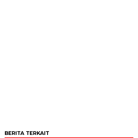
BERITA TERKAIT