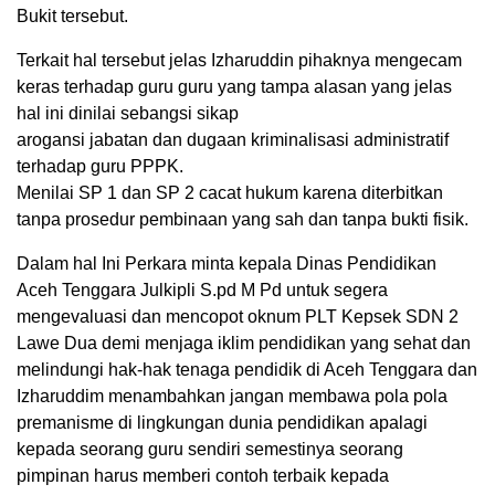
Bukit tersebut.
Terkait hal tersebut jelas Izharuddin pihaknya mengecam
keras terhadap guru guru yang tampa alasan yang jelas
hal ini dinilai sebangsi sikap
arogansi jabatan dan dugaan kriminalisasi administratif
terhadap guru PPPK.
Menilai SP 1 dan SP 2 cacat hukum karena diterbitkan
tanpa prosedur pembinaan yang sah dan tanpa bukti fisik.
Dalam hal Ini Perkara minta kepala Dinas Pendidikan
Aceh Tenggara Julkipli S.pd M Pd untuk segera
mengevaluasi dan mencopot oknum PLT Kepsek SDN 2
Lawe Dua demi menjaga iklim pendidikan yang sehat dan
melindungi hak-hak tenaga pendidik di Aceh Tenggara dan
Izharuddim menambahkan jangan membawa pola pola
premanisme di lingkungan dunia pendidikan apalagi
kepada seorang guru sendiri semestinya seorang
pimpinan harus memberi contoh terbaik kepada