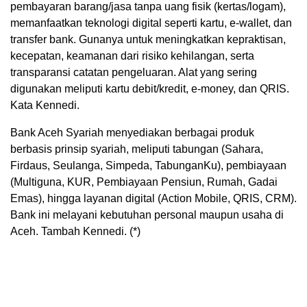
pembayaran barang/jasa tanpa uang fisik (kertas/logam),
memanfaatkan teknologi digital seperti kartu, e-wallet, dan
transfer bank. Gunanya untuk meningkatkan kepraktisan,
kecepatan, keamanan dari risiko kehilangan, serta
transparansi catatan pengeluaran. Alat yang sering
digunakan meliputi kartu debit/kredit, e-money, dan QRIS.
Kata Kennedi.
Bank Aceh Syariah menyediakan berbagai produk
berbasis prinsip syariah, meliputi tabungan (Sahara,
Firdaus, Seulanga, Simpeda, TabunganKu), pembiayaan
(Multiguna, KUR, Pembiayaan Pensiun, Rumah, Gadai
Emas), hingga layanan digital (Action Mobile, QRIS, CRM).
Bank ini melayani kebutuhan personal maupun usaha di
Aceh. Tambah Kennedi. (*)