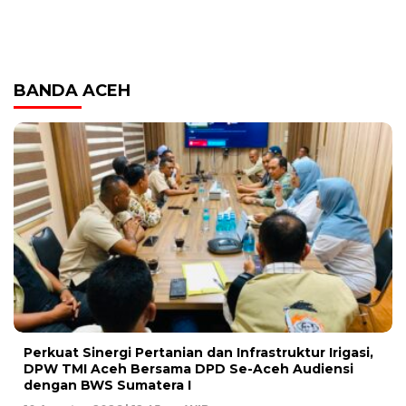
BANDA ACEH
Perkuat Sinergi Pertanian dan Infrastruktur Irigasi,
DPW TMI Aceh Bersama DPD Se-Aceh Audiensi
dengan BWS Sumatera I