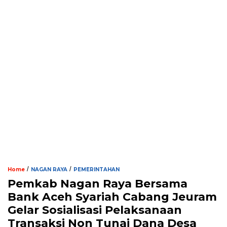
/
/
Home
NAGAN RAYA
PEMERINTAHAN
Pemkab Nagan Raya Bersama
Bank Aceh Syariah Cabang Jeuram
Gelar Sosialisasi Pelaksanaan
Transaksi Non Tunai Dana Desa