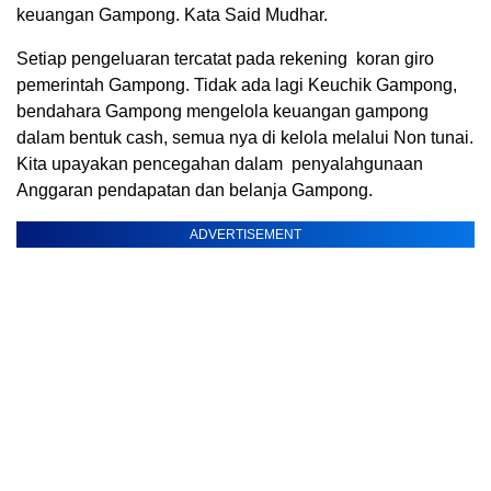
keuangan Gampong. Kata Said Mudhar.
Setiap pengeluaran tercatat pada rekening koran giro
pemerintah Gampong. Tidak ada lagi Keuchik Gampong,
bendahara Gampong mengelola keuangan gampong
dalam bentuk cash, semua nya di kelola melalui Non tunai.
Kita upayakan pencegahan dalam penyalahgunaan
Anggaran pendapatan dan belanja Gampong.
ADVERTISEMENT