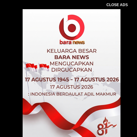
CLOSE ADS