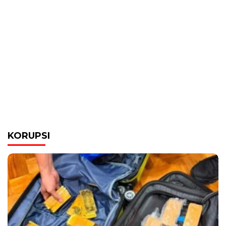
KORUPSI