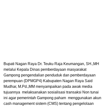
Bupati Nagan Raya Dr. Teuku Raja Keumangan, SH.,MH
melalui Kepala Dinas pemberdayaan masyarakat
Gampong pengendalian penduduk dan pemberdayaan
perempuan (DPMGP4) Kabupaten Nagan Raya Said
Mudhar, M.Pd.,MM menyampaikan pada awak media
tujuannya melaksanakan sosialisasi transaksi Non tunai
ini agar pemerintah Gampong paham menggunakan akun
cash management sistem (CMS) tentang pengelolaan