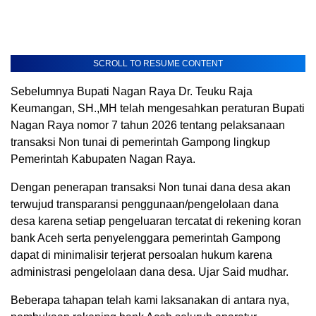
SCROLL TO RESUME CONTENT
Sebelumnya Bupati Nagan Raya Dr. Teuku Raja
Keumangan, SH.,MH telah mengesahkan peraturan Bupati
Nagan Raya nomor 7 tahun 2026 tentang pelaksanaan
transaksi Non tunai di pemerintah Gampong lingkup
Pemerintah Kabupaten Nagan Raya.
Dengan penerapan transaksi Non tunai dana desa akan
terwujud transparansi penggunaan/pengelolaan dana
desa karena setiap pengeluaran tercatat di rekening koran
bank Aceh serta penyelenggara pemerintah Gampong
dapat di minimalisir terjerat persoalan hukum karena
administrasi pengelolaan dana desa. Ujar Said mudhar.
Beberapa tahapan telah kami laksanakan di antara nya,