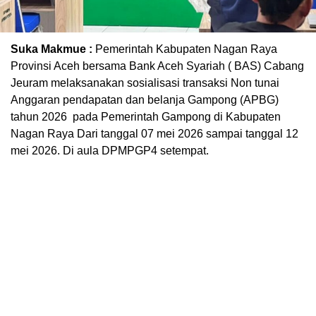
Suka Makmue :
Pemerintah Kabupaten Nagan Raya
Provinsi Aceh bersama Bank Aceh Syariah ( BAS) Cabang
Jeuram melaksanakan sosialisasi transaksi Non tunai
Anggaran pendapatan dan belanja Gampong (APBG)
tahun 2026 pada Pemerintah Gampong di Kabupaten
Nagan Raya Dari tanggal 07 mei 2026 sampai tanggal 12
mei 2026. Di aula DPMPGP4 setempat.