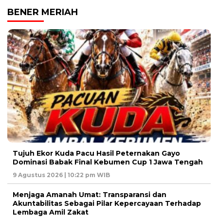
BENER MERIAH
Tujuh Ekor Kuda Pacu Hasil Peternakan Gayo
Dominasi Babak Final Kebumen Cup 1 Jawa Tengah
9 Agustus 2026 | 10:22 pm WIB
Menjaga Amanah Umat: Transparansi dan
Akuntabilitas Sebagai Pilar Kepercayaan Terhadap
Lembaga Amil Zakat