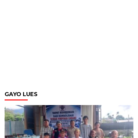
GAYO LUES