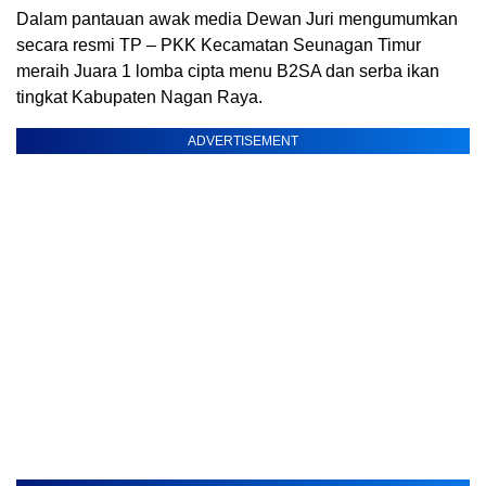
Dalam pantauan awak media Dewan Juri mengumumkan
secara resmi TP – PKK Kecamatan Seunagan Timur
meraih Juara 1 lomba cipta menu B2SA dan serba ikan
tingkat Kabupaten Nagan Raya.
ADVERTISEMENT