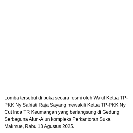
Lomba tersebut di buka secara resmi oleh Wakil Ketua TP-
PKK Ny Safriati Raja Sayang mewakili Ketua TP-PKK Ny
Cut Inda TR Keumangan yang berlangsung di Gedung
Serbaguna Alun-Alun kompleks Perkantoran Suka
Makmue, Rabu 13 Agustus 2025.