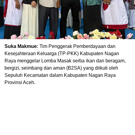
Suka Makmue:
Tim Penggerak Pemberdayaan dan
Kesejahteraan Keluarga (TP-PKK) Kabupaten Nagan
Raya menggelar Lomba Masak serba ikan dan beragam,
bergizi, seimbang dan aman (B2SA) yang diikuti oleh
Sepuluh Kecamatan dalam Kabupaten Nagan Raya
Provinsi Aceh.