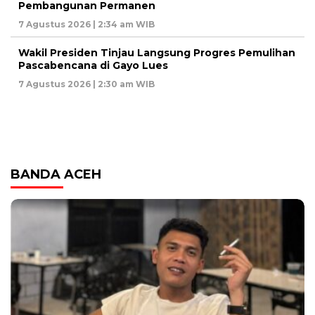
Pembangunan Permanen
7 Agustus 2026 | 2:34 am WIB
Wakil Presiden Tinjau Langsung Progres Pemulihan
Pascabencana di Gayo Lues
7 Agustus 2026 | 2:30 am WIB
BANDA ACEH