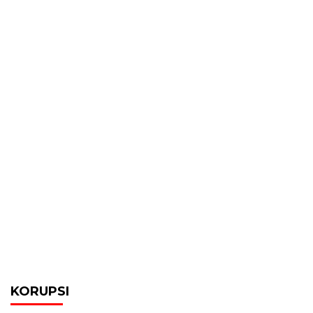
KORUPSI