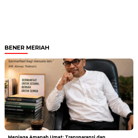
BENER MERIAH
Menjaga Amanah Umat: Transparansi dan