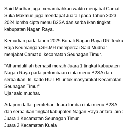
Said Mudhar juga menambahkan waktu menjabat Camat
Suka Makmue juga mendapat Juara I pada Tahun 2023-
2024 lomba cipta menu B2SA dan serba ikan tingkat
kabupaten Nagan Raya.
Kemudian pada tahun 2025 Bupati Nagan Raya DR Teuku
Raja Keumangan.SH.MH mempercai Said Mudhar
menjabat Camat di kecamatan Seunagan Timur.
“Alhamdulillah berhasil meraih Juara 1 tingkat kabupaten
Nagan Raya pada perlombaan cipta menu B2SA dan
serba ikan. Ini kado HUT RI untuk masyarakat Kecamatan
Seunagan Timur”.
Ujar said mudhar.
Adapun daftar perolehan Juara lomba cipta menu B2SA
dan serba ikan tingkat kabupaten Nagan Raya antara lain :
Juara 1 Kecamatan Seunagan Timur
Juara 2 Kecamatan Kuala