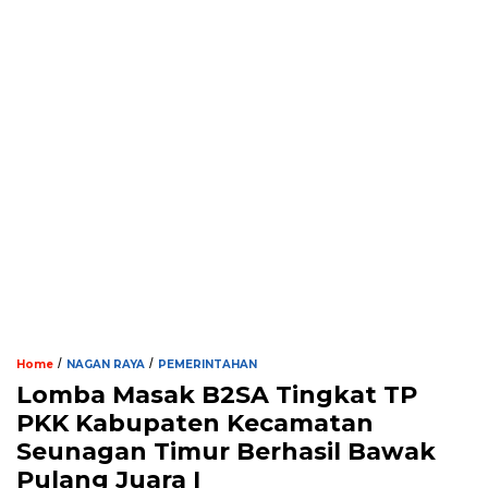
/
/
Home
NAGAN RAYA
PEMERINTAHAN
Lomba Masak B2SA Tingkat TP
PKK Kabupaten Kecamatan
Seunagan Timur Berhasil Bawak
Pulang Juara I