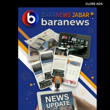
CLOSE ADS