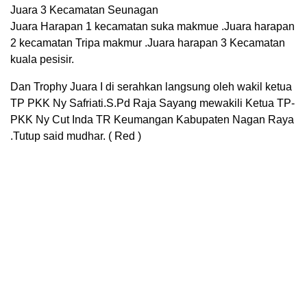
Juara 3 Kecamatan Seunagan
Juara Harapan 1 kecamatan suka makmue .Juara harapan
2 kecamatan Tripa makmur .Juara harapan 3 Kecamatan
kuala pesisir.
Dan Trophy Juara I di serahkan langsung oleh wakil ketua
TP PKK Ny Safriati.S.Pd Raja Sayang mewakili Ketua TP-
PKK Ny Cut Inda TR Keumangan Kabupaten Nagan Raya
.Tutup said mudhar. ( Red )