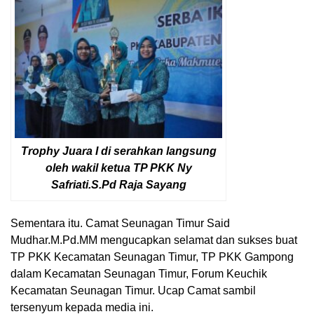
Trophy Juara I di serahkan langsung
oleh wakil ketua TP PKK Ny
Safriati.S.Pd Raja Sayang
Sementara itu. Camat Seunagan Timur Said
Mudhar.M.Pd.MM mengucapkan selamat dan sukses buat
TP PKK Kecamatan Seunagan Timur, TP PKK Gampong
dalam Kecamatan Seunagan Timur, Forum Keuchik
Kecamatan Seunagan Timur. Ucap Camat sambil
tersenyum kepada media ini.