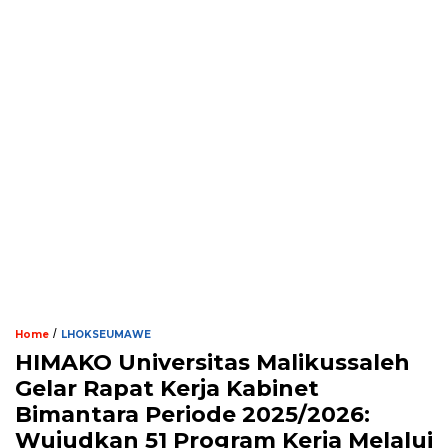
/
Home
LHOKSEUMAWE
HIMAKO Universitas Malikussaleh
Gelar Rapat Kerja Kabinet
Bimantara Periode 2025/2026:
Wujudkan 51 Program Kerja Melalui