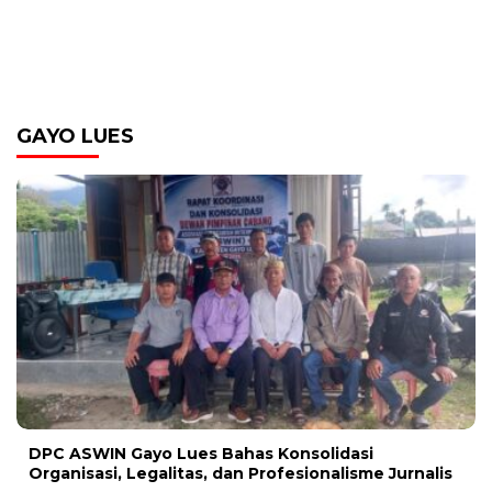
GAYO LUES
DPC ASWIN Gayo Lues Bahas Konsolidasi
Organisasi, Legalitas, dan Profesionalisme Jurnalis