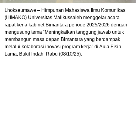
Lhokseumawe – Himpunan Mahasiswa Ilmu Komunikasi
(HIMAKO) Universitas Malikussaleh menggelar acara
rapat kerja kabinet Bimantara periode 2025/2026 dengan
mengusung tema “Meningkatkan tanggung jawab untuk
membangun masa depan Bimantara yang berdampak
melalui kolaborasi inovasi program kerja” di Aula Fisip
Lama, Bukit Indah, Rabu (08/10/25).