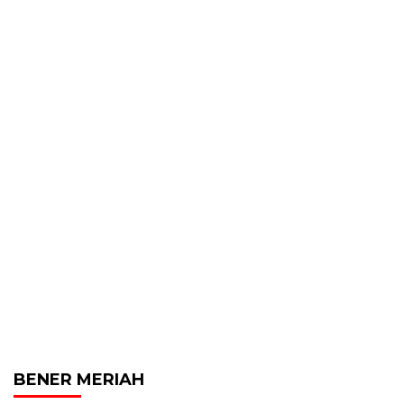
BENER MERIAH