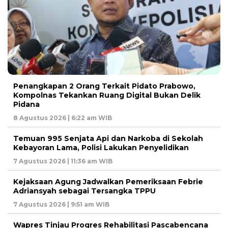
Penangkapan 2 Orang Terkait Pidato Prabowo,
Kompolnas Tekankan Ruang Digital Bukan Delik
Pidana
8 Agustus 2026 | 6:22 am WIB
Temuan 995 Senjata Api dan Narkoba di Sekolah
Kebayoran Lama, Polisi Lakukan Penyelidikan
7 Agustus 2026 | 11:36 am WIB
Kejaksaan Agung Jadwalkan Pemeriksaan Febrie
Adriansyah sebagai Tersangka TPPU
7 Agustus 2026 | 9:51 am WIB
Wapres Tinjau Progres Rehabilitasi Pascabencana