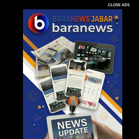
CLOSE ADS