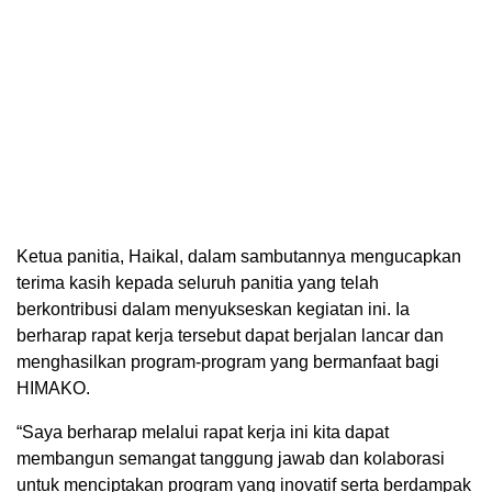
Ketua panitia, Haikal, dalam sambutannya mengucapkan
terima kasih kepada seluruh panitia yang telah
berkontribusi dalam menyukseskan kegiatan ini. Ia
berharap rapat kerja tersebut dapat berjalan lancar dan
menghasilkan program-program yang bermanfaat bagi
HIMAKO.
“Saya berharap melalui rapat kerja ini kita dapat
membangun semangat tanggung jawab dan kolaborasi
untuk menciptakan program yang inovatif serta berdampak