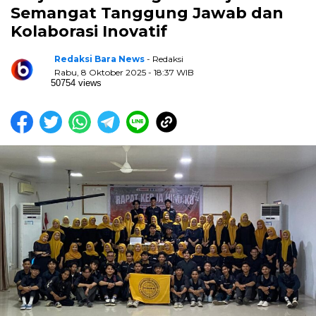
Semangat Tanggung Jawab dan
Kolaborasi Inovatif
Redaksi Bara News
- Redaksi
Rabu, 8 Oktober 2025 - 18:37 WIB
50754 views