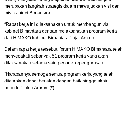
merupakan langkah strategis dalam mewujudkan visi dan
misi kabinet Bimantara.
“Rapat kerja ini dilaksanakan untuk membangun visi
kabinet Bimantara dengan melaksanakan program kerja
dari HIMAKO kabinet Bimantara,” ujar Amrun.
Dalam rapat kerja tersebut, forum HIMAKO Bimantara telah
menyepakati sebanyak 51 program kerja yang akan
dilaksanakan selama satu periode kepengurusan.
“Harapannya semoga semua program kerja yang telah
ditetapkan dapat berjalan dengan baik hingga akhir
periode,” tutup Amrun. (*)