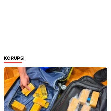
KORUPSI