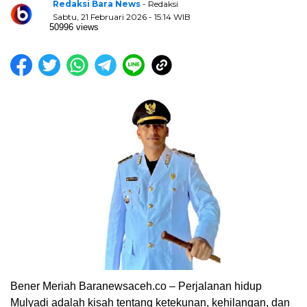
Redaksi Bara News
- Redaksi
Sabtu, 21 Februari 2026 - 15:14 WIB
50996 views
Bener Meriah Baranewsaceh.co – Perjalanan hidup
Mulyadi adalah kisah tentang ketekunan, kehilangan, dan