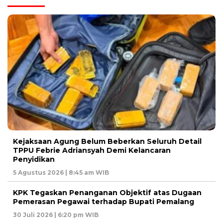
Kejaksaan Agung Belum Beberkan Seluruh Detail
TPPU Febrie Adriansyah Demi Kelancaran
Penyidikan
5 Agustus 2026 | 8:45 am WIB
KPK Tegaskan Penanganan Objektif atas Dugaan
Pemerasan Pegawai terhadap Bupati Pemalang
30 Juli 2026 | 6:20 pm WIB