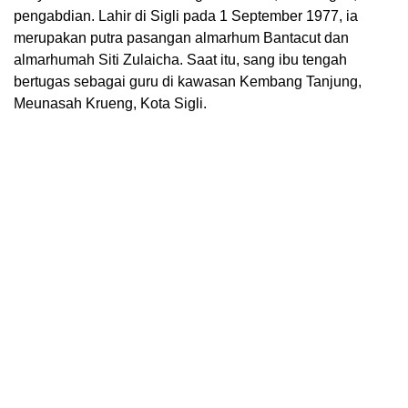
pengabdian. Lahir di Sigli pada 1 September 1977, ia
merupakan putra pasangan almarhum Bantacut dan
almarhumah Siti Zulaicha. Saat itu, sang ibu tengah
bertugas sebagai guru di kawasan Kembang Tanjung,
Meunasah Krueng, Kota Sigli.