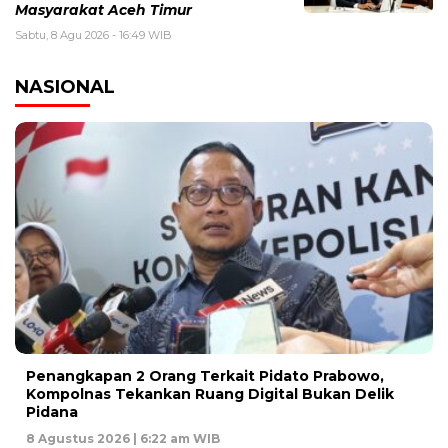
Masyarakat Aceh Timur
Sabtu, 8 Agu 2026 - 16:49 WIB
NASIONAL
Penangkapan 2 Orang Terkait Pidato Prabowo,
Kompolnas Tekankan Ruang Digital Bukan Delik
Pidana
8 Agustus 2026 | 6:22 am WIB