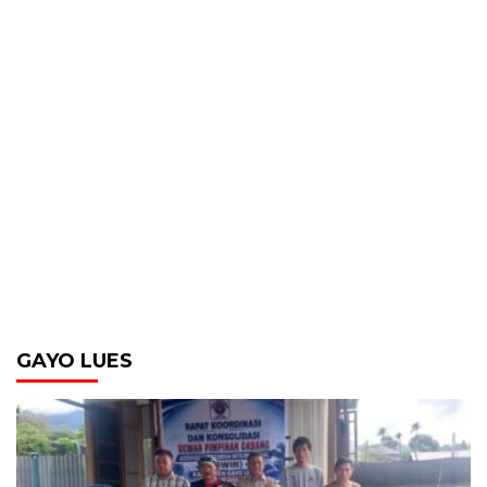
GAYO LUES