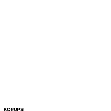
KORUPSI