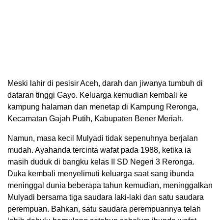
Meski lahir di pesisir Aceh, darah dan jiwanya tumbuh di
dataran tinggi Gayo. Keluarga kemudian kembali ke
kampung halaman dan menetap di Kampung Reronga,
Kecamatan Gajah Putih, Kabupaten Bener Meriah.
Namun, masa kecil Mulyadi tidak sepenuhnya berjalan
mudah. Ayahanda tercinta wafat pada 1988, ketika ia
masih duduk di bangku kelas II SD Negeri 3 Reronga.
Duka kembali menyelimuti keluarga saat sang ibunda
meninggal dunia beberapa tahun kemudian, meninggalkan
Mulyadi bersama tiga saudara laki-laki dan satu saudara
perempuan. Bahkan, satu saudara perempuannya telah