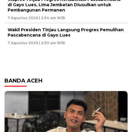
di Gayo Lues, Lima Jembatan Diusulkan untuk
Pembangunan Permanen
7 Agustus 2026 | 2:34 am WIB
Wakil Presiden Tinjau Langsung Progres Pemulihan
Pascabencana di Gayo Lues
7 Agustus 2026 | 2:30 am WIB
BANDA ACEH