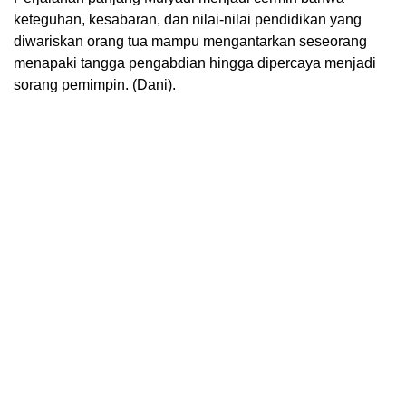
keteguhan, kesabaran, dan nilai-nilai pendidikan yang
diwariskan orang tua mampu mengantarkan seseorang
menapaki tangga pengabdian hingga dipercaya menjadi
sorang pemimpin. (Dani).