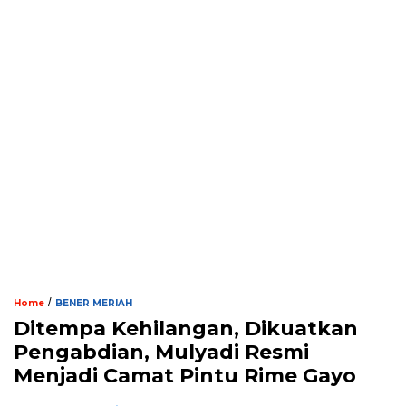
/
Home
BENER MERIAH
Ditempa Kehilangan, Dikuatkan
Pengabdian, Mulyadi Resmi
Menjadi Camat Pintu Rime Gayo