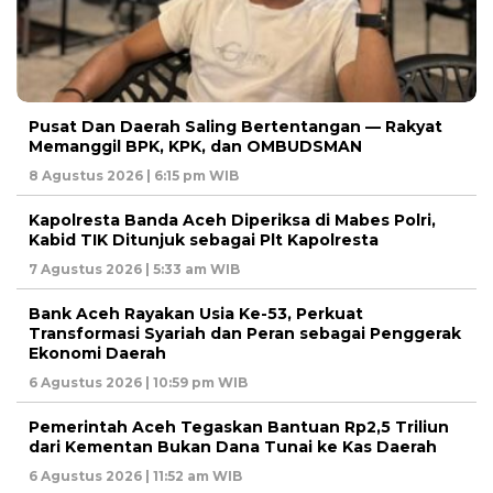
Pusat Dan Daerah Saling Bertentangan — Rakyat
Memanggil BPK, KPK, dan OMBUDSMAN
8 Agustus 2026 | 6:15 pm WIB
Kapolresta Banda Aceh Diperiksa di Mabes Polri,
Kabid TIK Ditunjuk sebagai Plt Kapolresta
7 Agustus 2026 | 5:33 am WIB
Bank Aceh Rayakan Usia Ke-53, Perkuat
Transformasi Syariah dan Peran sebagai Penggerak
Ekonomi Daerah
6 Agustus 2026 | 10:59 pm WIB
Pemerintah Aceh Tegaskan Bantuan Rp2,5 Triliun
dari Kementan Bukan Dana Tunai ke Kas Daerah
6 Agustus 2026 | 11:52 am WIB