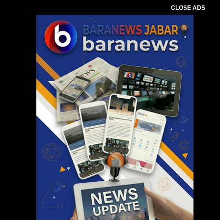
CLOSE ADS