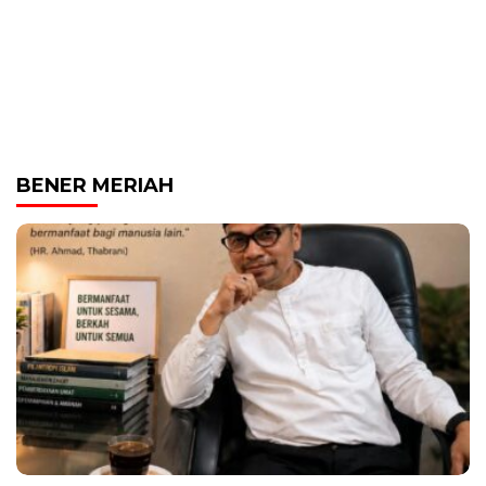
BENER MERIAH