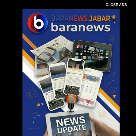
CLOSE ADS