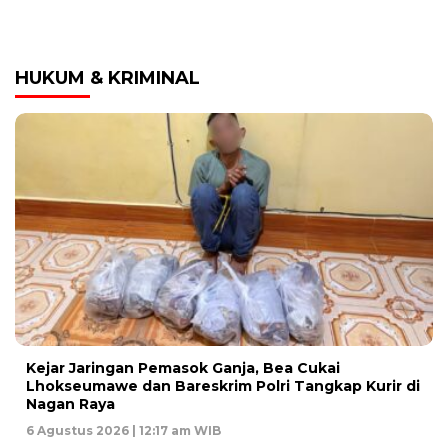
HUKUM & KRIMINAL
Kejar Jaringan Pemasok Ganja, Bea Cukai
Lhokseumawe dan Bareskrim Polri Tangkap Kurir di
Nagan Raya
6 Agustus 2026 | 12:17 am WIB