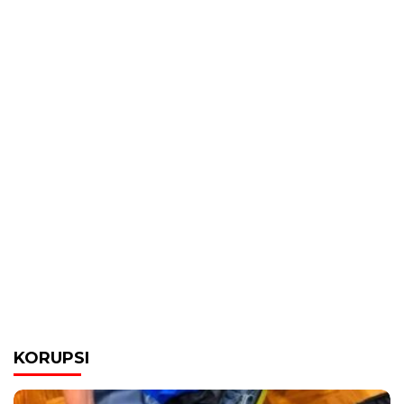
KORUPSI