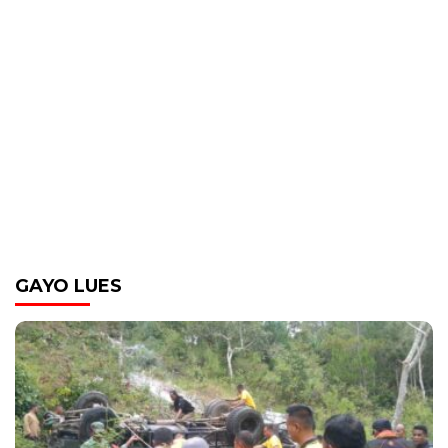
GAYO LUES