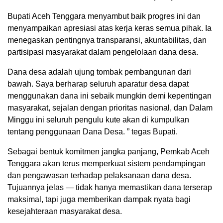
Bupati Aceh Tenggara menyambut baik progres ini dan
menyampaikan apresiasi atas kerja keras semua pihak. Ia
menegaskan pentingnya transparansi, akuntabilitas, dan
partisipasi masyarakat dalam pengelolaan dana desa.
Dana desa adalah ujung tombak pembangunan dari
bawah. Saya berharap seluruh aparatur desa dapat
menggunakan dana ini sebaik mungkin demi kepentingan
masyarakat, sejalan dengan prioritas nasional, dan Dalam
Minggu ini seluruh pengulu kute akan di kumpulkan
tentang penggunaan Dana Desa. ” tegas Bupati.
Sebagai bentuk komitmen jangka panjang, Pemkab Aceh
Tenggara akan terus memperkuat sistem pendampingan
dan pengawasan terhadap pelaksanaan dana desa.
Tujuannya jelas — tidak hanya memastikan dana terserap
maksimal, tapi juga memberikan dampak nyata bagi
kesejahteraan masyarakat desa.