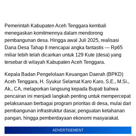
Pemerintah Kabupaten Aceh Tenggara kembali
menegaskan komitmennya dalam mendorong
pembangunan desa. Hingga awal Juli 2025, realisasi
Dana Desa Tahap II mencapai angka fantastis — Rp65
miliar lebih telah dicairkan untuk 129 Kute (desa) yang
tersebar di wilayah Kabupaten Aceh Tenggara.
Kepala Badan Pengelolaan Keuangan Daerah (BPKD)
Aceh Tenggara, H. Syukur Selamat Karo Karo, S.E., M.Si.,
Ak., CA, melaporkan langsung kepada Bupati bahwa
pencairan ini menjadi langkah penting untuk mempercepat
pelaksanaan berbagai program prioritas di desa, mulai dari
pembangunan infrastruktur dasar, penguatan ketahanan
pangan, hingga pemberdayaan ekonomi masyarakat.
ADVERTISEMENT