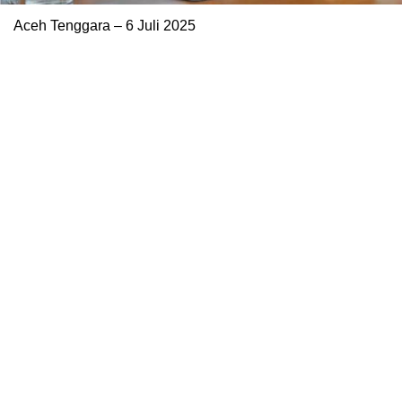
Aceh Tenggara – 6 Juli 2025