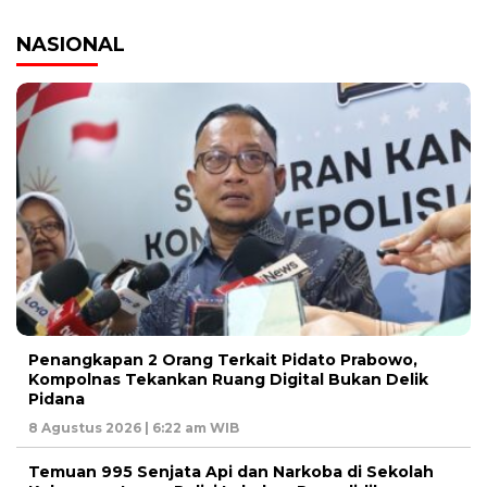
NASIONAL
Penangkapan 2 Orang Terkait Pidato Prabowo,
Kompolnas Tekankan Ruang Digital Bukan Delik
Pidana
8 Agustus 2026 | 6:22 am WIB
Temuan 995 Senjata Api dan Narkoba di Sekolah