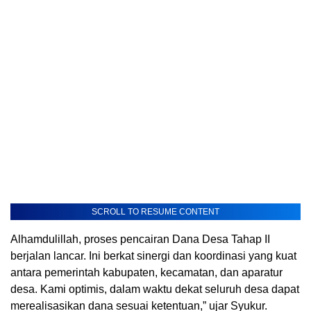
SCROLL TO RESUME CONTENT
Alhamdulillah, proses pencairan Dana Desa Tahap II
berjalan lancar. Ini berkat sinergi dan koordinasi yang kuat
antara pemerintah kabupaten, kecamatan, dan aparatur
desa. Kami optimis, dalam waktu dekat seluruh desa dapat
merealisasikan dana sesuai ketentuan,” ujar Syukur.