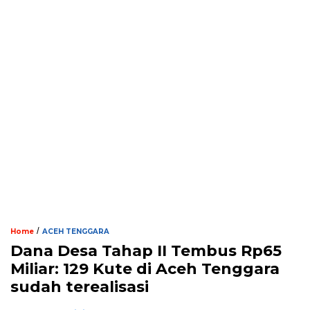
/
Home
ACEH TENGGARA
Dana Desa Tahap II Tembus Rp65
Miliar: 129 Kute di Aceh Tenggara
sudah terealisasi