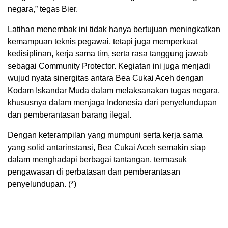
negara,” tegas Bier.
Latihan menembak ini tidak hanya bertujuan meningkatkan
kemampuan teknis pegawai, tetapi juga memperkuat
kedisiplinan, kerja sama tim, serta rasa tanggung jawab
sebagai Community Protector. Kegiatan ini juga menjadi
wujud nyata sinergitas antara Bea Cukai Aceh dengan
Kodam Iskandar Muda dalam melaksanakan tugas negara,
khususnya dalam menjaga Indonesia dari penyelundupan
dan pemberantasan barang ilegal.
Dengan keterampilan yang mumpuni serta kerja sama
yang solid antarinstansi, Bea Cukai Aceh semakin siap
dalam menghadapi berbagai tantangan, termasuk
pengawasan di perbatasan dan pemberantasan
penyelundupan. (*)