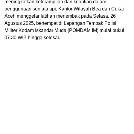
meningkatkan keterampilan dan keahlian dalam
penggunaan senjata api, Kantor Wilayah Bea dan Cukai
Aceh menggelar latihan menembak pada Selasa, 26
Agustus 2025, bertempat di Lapangan Tembak Polisi
Militer Kodam Iskandar Muda (POMDAM IM) mulai pukul
07.30 WIB hingga selesai.