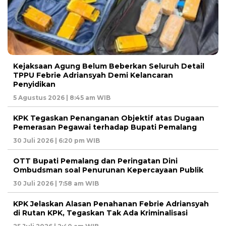
Kejaksaan Agung Belum Beberkan Seluruh Detail
TPPU Febrie Adriansyah Demi Kelancaran
Penyidikan
5 Agustus 2026 | 8:45 am WIB
KPK Tegaskan Penanganan Objektif atas Dugaan
Pemerasan Pegawai terhadap Bupati Pemalang
30 Juli 2026 | 6:20 pm WIB
OTT Bupati Pemalang dan Peringatan Dini
Ombudsman soal Penurunan Kepercayaan Publik
30 Juli 2026 | 7:58 am WIB
KPK Jelaskan Alasan Penahanan Febrie Adriansyah
di Rutan KPK, Tegaskan Tak Ada Kriminalisasi