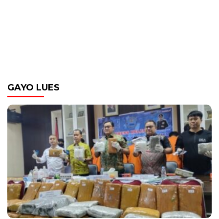
GAYO LUES