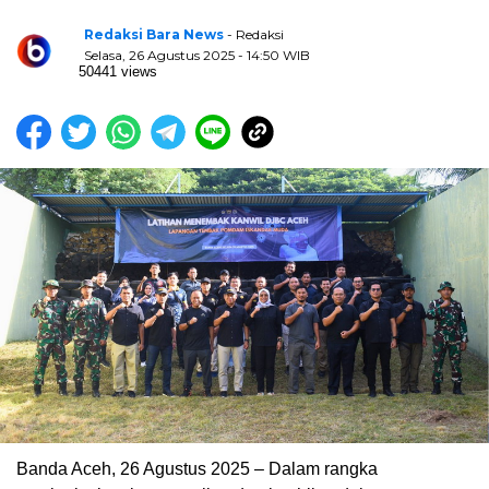
Redaksi Bara News
- Redaksi
Selasa, 26 Agustus 2025 - 14:50 WIB
50441 views
Banda Aceh, 26 Agustus 2025 – Dalam rangka