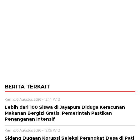
BERITA TERKAIT
Kamis, 6 Agustus 2026 - 12:14 WIB
Lebih dari 100 Siswa di Jayapura Diduga Keracunan
Makanan Bergizi Gratis, Pemerintah Pastikan
Penanganan Intensif
Kamis, 6 Agustus 2026 - 12:06 WIB
Sidang Dugaan Korupsi Seleksi Perangkat Desa di Pati