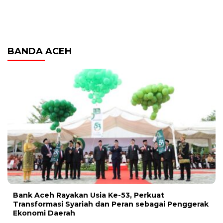
BANDA ACEH
Bank Aceh Rayakan Usia Ke-53, Perkuat
Transformasi Syariah dan Peran sebagai Penggerak
Ekonomi Daerah