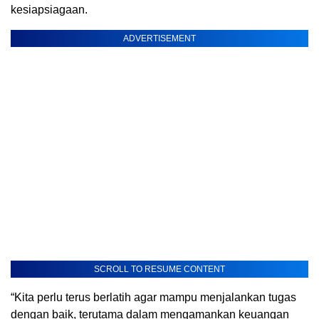
kesiapsiagaan.
ADVERTISEMENT
SCROLL TO RESUME CONTENT
“Kita perlu terus berlatih agar mampu menjalankan tugas
dengan baik, terutama dalam mengamankan keuangan