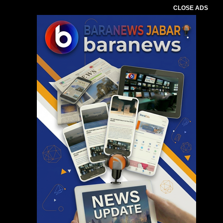
CLOSE ADS