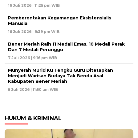
16 Juli 2026 | 11:25 pm WIB
Pemberontakan Kegamangan Eksistensialis
Manusia
16 Juli 2026 | 9:39 pm WIB
Bener Meriah Raih 11 Medali Emas, 10 Medali Perak
Dan 7 Medali Perunggu
7 Juli 2026 | 9:16 pm WIB
Munyerah Murid Ku Tengku Guru Ditetapkan
Menjadi Warisan Budaya Tak Benda Asal
Kabupaten Bener Meriah
5 Juli 2026 | 11:50 am WIB
HUKUM & KRIMINAL