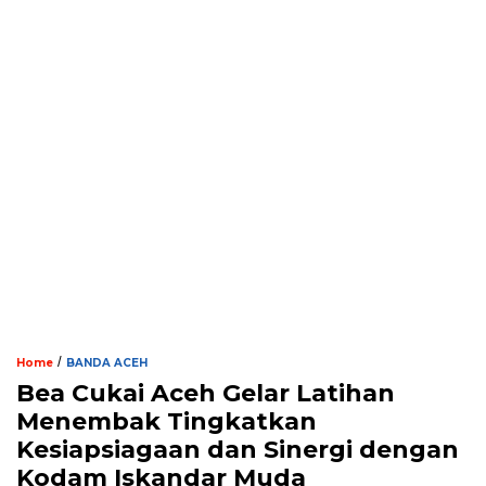
/
Home
BANDA ACEH
Bea Cukai Aceh Gelar Latihan
Menembak Tingkatkan
Kesiapsiagaan dan Sinergi dengan
Kodam Iskandar Muda