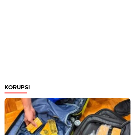
KORUPSI