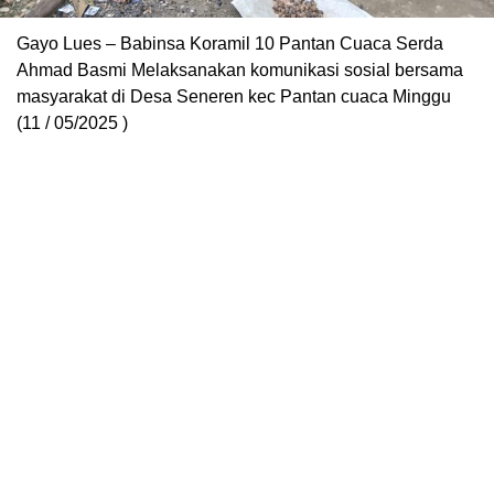
Gayo Lues – Babinsa Koramil 10 Pantan Cuaca Serda
Ahmad Basmi Melaksanakan komunikasi sosial bersama
masyarakat di Desa Seneren kec Pantan cuaca Minggu
(11 / 05/2025 )