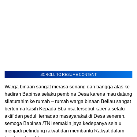
SCROLL TO RESUME CONTENT
Warga binaan sangat merasa senang dan bangga atas ke
hadiran Babinsa selaku pembina Desa karena mau datang
silaturahim ke rumah – rumah warga binaan Beliau sangat
berterima kasih Kepada Bbainsa tersebut karena selalu
aktif dan peduli terhadap masayarakat di Desa seneren,
semoga Babinsa /TNI semakin jaya kedepanya selalu
menjadi pelindung rakyat dan membantu Rakyat dalam