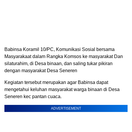
Babinsa Koramil 10/PC, Komunikasi Sosial bersama
Masyarakaat dalam Rangka Komsos ke masyarakat Dan
silaturahim, di Desa binaan, dan saling tukar pikiran
dengan masyarakat Desa Seneren
Kegiatan tersebut merupakan agar Babinsa dapat
mengetahui keluhan masyarakat warga binaan di Desa
Seneren kec pantan cuaca.
ADVERTISEMENT