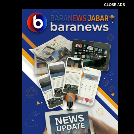
CLOSE ADS