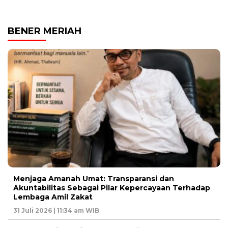
BENER MERIAH
Menjaga Amanah Umat: Transparansi dan
Akuntabilitas Sebagai Pilar Kepercayaan Terhadap
Lembaga Amil Zakat
31 Juli 2026 | 11:34 am WIB