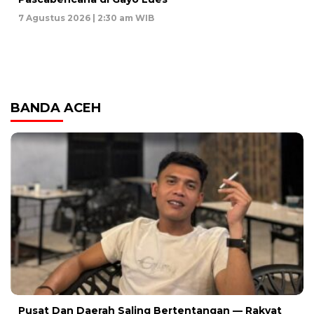
7 Agustus 2026 | 2:30 am WIB
BANDA ACEH
Pusat Dan Daerah Saling Bertentangan — Rakyat