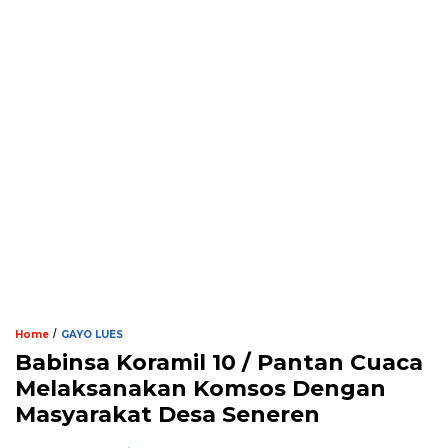
/
Home
GAYO LUES
Babinsa Koramil 10 / Pantan Cuaca
Melaksanakan Komsos Dengan
Masyarakat Desa Seneren