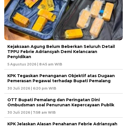
Kejaksaan Agung Belum Beberkan Seluruh Detail
TPPU Febrie Adriansyah Demi Kelancaran
Penyidikan
5 Agustus 2026 | 8:45 am WIB
KPK Tegaskan Penanganan Objektif atas Dugaan
Pemerasan Pegawai terhadap Bupati Pemalang
30 Juli 2026 | 6:20 pm WIB
OTT Bupati Pemalang dan Peringatan Dini
Ombudsman soal Penurunan Kepercayaan Publik
30 Juli 2026 | 7:58 am WIB
KPK Jelaskan Alasan Penahanan Febrie Adriansyah