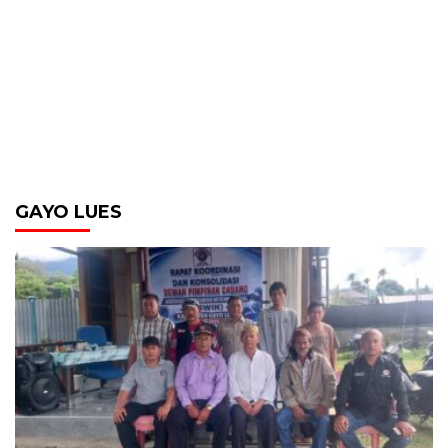
GAYO LUES