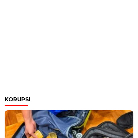
KORUPSI